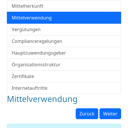
Mittelherkunft
Mittelverwendung
Vergütungen
Complianceregelungen
Hauptzuwendungsgeber
Organisationsstruktur
Zertifikate
Internetauftritte
Mittelverwendung
Zurück
Weiter