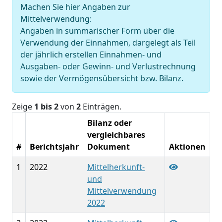
Machen Sie hier Angaben zur
Mittelverwendung:
Angaben in summarischer Form über die
Verwendung der Einnahmen, dargelegt als Teil
der jährlich erstellen Einnahmen- und
Ausgaben- oder Gewinn- und Verlustrechnung
sowie der Vermögensübersicht bzw. Bilanz.
Zeige
1 bis 2
von
2
Einträgen.
Bilanz oder
vergleichbares
#
Berichtsjahr
Dokument
Aktionen
1
2022
Mittelherkunft-
und
Mittelverwendung
2022