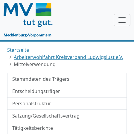
Startseite
Arbeiterwohlfahrt Kreisverband Ludwigslust e.V.
Mittelverwendung
Stammdaten des Trägers
Entscheidungsträger
Personalstruktur
Satzung/Gesellschaftsvertrag
Tätigkeitsberichte