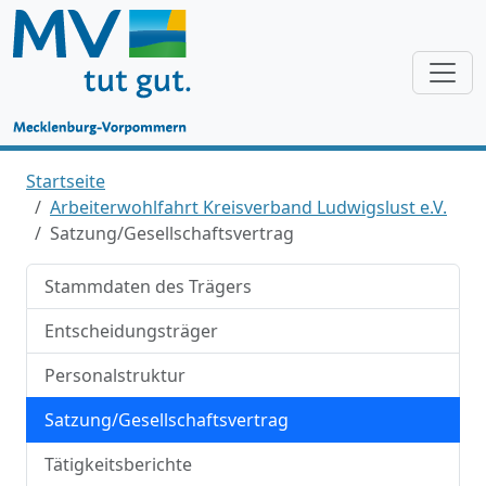
Startseite
Arbeiterwohlfahrt Kreisverband Ludwigslust e.V.
Satzung/Gesellschaftsvertrag
Stammdaten des Trägers
Entscheidungsträger
Personalstruktur
Satzung/Gesellschaftsvertrag
Tätigkeitsberichte