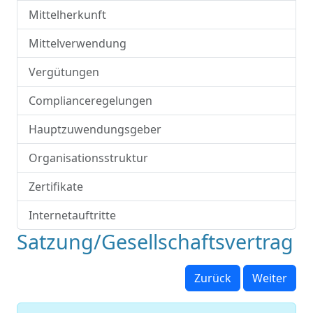
Mittelherkunft
Mittelverwendung
Vergütungen
Complianceregelungen
Hauptzuwendungsgeber
Organisationsstruktur
Zertifikate
Internetauftritte
Satzung/Gesellschaftsvertrag
Zurück
Weiter