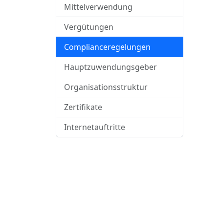
Mittelverwendung
Vergütungen
Complianceregelungen
Hauptzuwendungsgeber
Organisationsstruktur
Zertifikate
Internetauftritte