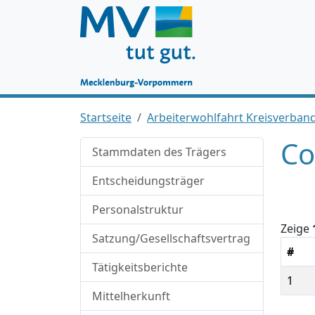
Startseite
Arbeiterwohlfahrt Kreisverband
Co
Stammdaten des Trägers
Entscheidungsträger
Personalstruktur
Zeige
Satzung/Gesellschaftsvertrag
#
Tätigkeitsberichte
1
Mittelherkunft