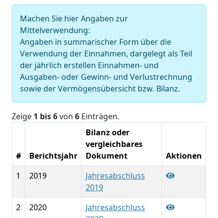
Machen Sie hier Angaben zur
Mittelverwendung:
Angaben in summarischer Form über die
Verwendung der Einnahmen, dargelegt als Teil
der jährlich erstellen Einnahmen- und
Ausgaben- oder Gewinn- und Verlustrechnung
sowie der Vermögensübersicht bzw. Bilanz.
Zeige
1 bis 6
von
6
Einträgen.
Bilanz oder
vergleichbares
#
Berichtsjahr
Dokument
Aktionen
1
2019
Jahresabschluss
2019
2
2020
Jahresabschluss