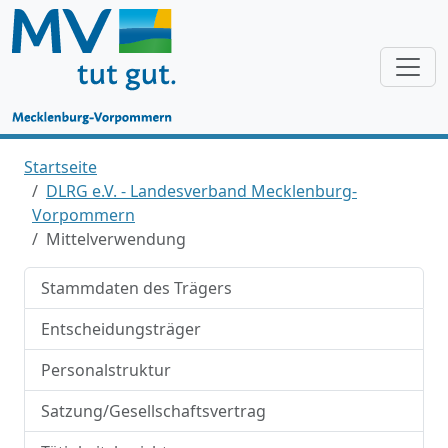
Startseite
DLRG e.V. - Landesverband Mecklenburg-
Vorpommern
Mittelverwendung
Stammdaten des Trägers
Entscheidungsträger
Personalstruktur
Satzung/Gesellschaftsvertrag