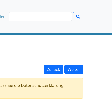
den
Zurück
Weiter
ass Sie die Datenschutzerklärung