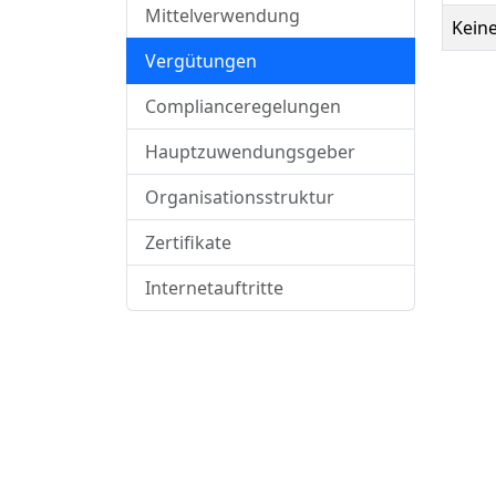
Mittelverwendung
Kein
Vergütungen
Complianceregelungen
Hauptzuwendungsgeber
Organisationsstruktur
Zertifikate
Internetauftritte