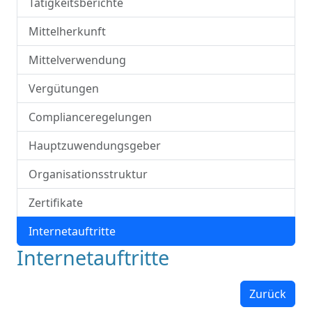
Tätigkeitsberichte
Mittelherkunft
Mittelverwendung
Vergütungen
Complianceregelungen
Hauptzuwendungsgeber
Organisationsstruktur
Zertifikate
Internetauftritte
Internetauftritte
Zurück