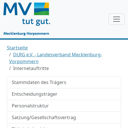
Startseite
DLRG e.V. - Landesverband Mecklenburg-
Vorpommern
Internetauftritte
Stammdaten des Trägers
Entscheidungsträger
Personalstruktur
Satzung/Gesellschaftsvertrag