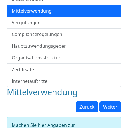
Mittelverwendung
Vergütungen
Complianceregelungen
Hauptzuwendungsgeber
Organisationsstruktur
Zertifikate
Internetauftritte
Mittelverwendung
Zurück
Weiter
Machen Sie hier Angaben zur