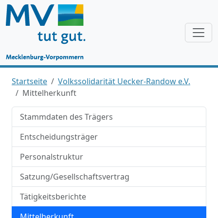
Startseite
Volkssolidarität Uecker-Randow e.V.
Mittelherkunft
Stammdaten des Trägers
Entscheidungsträger
Personalstruktur
Satzung/Gesellschaftsvertrag
Tätigkeitsberichte
Mittelherkunft