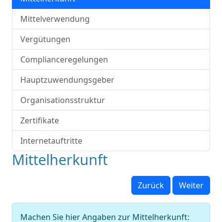
Mittelverwendung
Vergütungen
Complianceregelungen
Hauptzuwendungsgeber
Organisationsstruktur
Zertifikate
Internetauftritte
Mittelherkunft
Zurück
Weiter
Machen Sie hier Angaben zur Mittelherkunft: