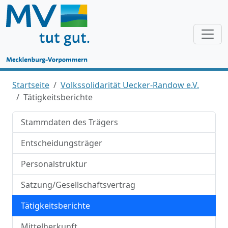
Startseite
Volkssolidarität Uecker-Randow e.V.
Tätigkeitsberichte
Stammdaten des Trägers
Entscheidungsträger
Personalstruktur
Satzung/Gesellschaftsvertrag
Tätigkeitsberichte
Mittelherkunft