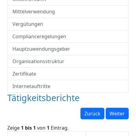
Mittelverwendung
Vergütungen
Complianceregelungen
Hauptzuwendungsgeber
Organisationsstruktur
Zertifikate
Internetauftritte
Tätigkeitsberichte
Zurück
Weiter
Zeige
1 bis 1
von
1
Eintrag.