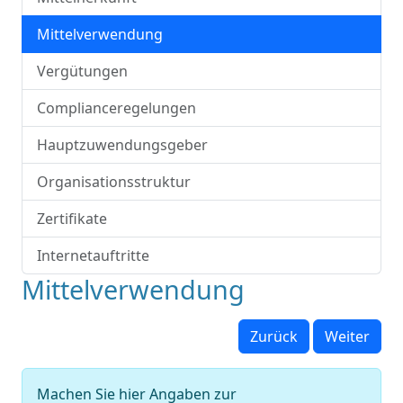
Mittelverwendung
Vergütungen
Complianceregelungen
Hauptzuwendungsgeber
Organisationsstruktur
Zertifikate
Internetauftritte
Mittelverwendung
Zurück
Weiter
Machen Sie hier Angaben zur