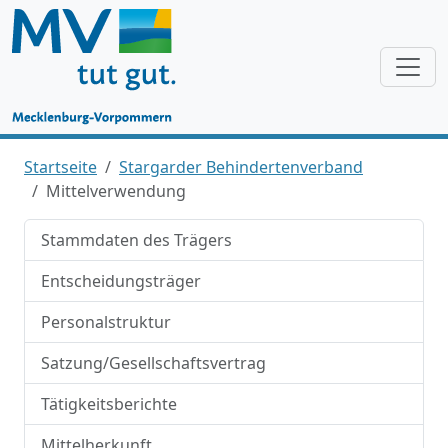
Startseite
Stargarder Behindertenverband
Mittelverwendung
Stammdaten des Trägers
Entscheidungsträger
Personalstruktur
Satzung/Gesellschaftsvertrag
Tätigkeitsberichte
Mittelherkunft