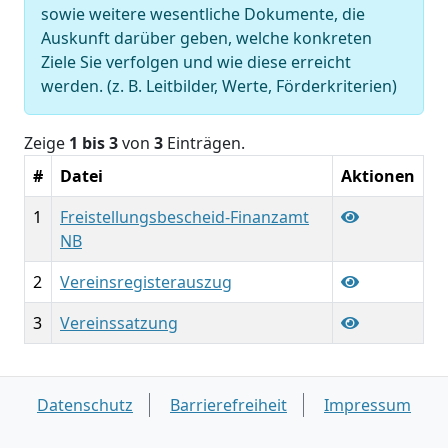
sowie weitere wesentliche Dokumente, die
Auskunft darüber geben, welche konkreten
Ziele Sie verfolgen und wie diese erreicht
werden. (z. B. Leitbilder, Werte, Förderkriterien)
Zeige
1 bis 3
von
3
Einträgen.
#
Datei
Aktionen
1
Freistellungsbescheid-Finanzamt
NB
2
Vereinsregisterauszug
3
Vereinssatzung
Datenschutz
Barrierefreiheit
Impressum