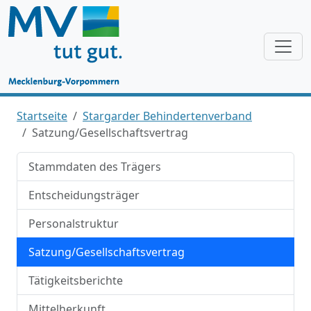
Startseite
Stargarder Behindertenverband
Satzung/Gesellschaftsvertrag
Stammdaten des Trägers
Entscheidungsträger
Personalstruktur
Satzung/Gesellschaftsvertrag
Tätigkeitsberichte
Mittelherkunft