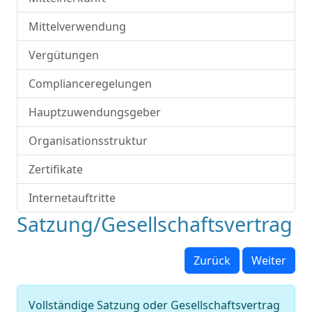
Mittelverwendung
Vergütungen
Complianceregelungen
Hauptzuwendungsgeber
Organisationsstruktur
Zertifikate
Internetauftritte
Satzung/Gesellschaftsvertrag
Zurück
Weiter
Vollständige Satzung oder Gesellschaftsvertrag