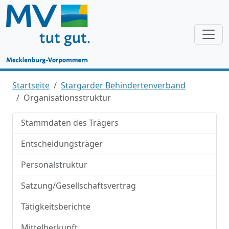
Startseite
Stargarder Behindertenverband
Organisationsstruktur
Stammdaten des Trägers
Entscheidungsträger
Personalstruktur
Satzung/Gesellschaftsvertrag
Tätigkeitsberichte
Mittelherkunft