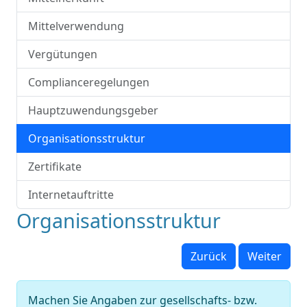
Mittelverwendung
Vergütungen
Complianceregelungen
Hauptzuwendungsgeber
Organisationsstruktur
Zertifikate
Internetauftritte
Organisationsstruktur
Zurück
Weiter
Machen Sie Angaben zur gesellschafts- bzw.