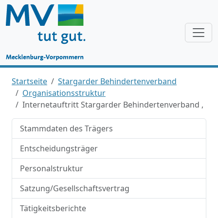
Startseite
Stargarder Behindertenverband
Organisationsstruktur
Internetauftritt Stargarder Behindertenverband ,
Stammdaten des Trägers
Entscheidungsträger
Personalstruktur
Satzung/Gesellschaftsvertrag
Tätigkeitsberichte