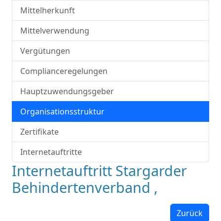
Mittelherkunft
Mittelverwendung
Vergütungen
Complianceregelungen
Hauptzuwendungsgeber
Organisationsstruktur
Zertifikate
Internetauftritte
Internetauftritt Stargarder
Behindertenverband ,
Zurück