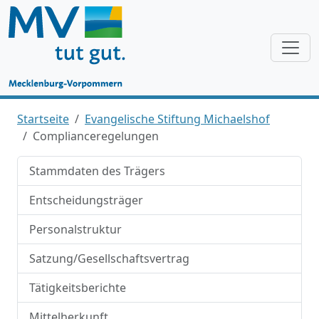
Startseite
Evangelische Stiftung Michaelshof
Complianceregelungen
Stammdaten des Trägers
Entscheidungsträger
Personalstruktur
Satzung/Gesellschaftsvertrag
Tätigkeitsberichte
Mittelherkunft