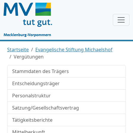
Startseite
Evangelische Stiftung Michaelshof
Vergütungen
Stammdaten des Trägers
Entscheidungsträger
Personalstruktur
Satzung/Gesellschaftsvertrag
Tätigkeitsberichte
Mittelherkunft