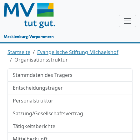
Startseite
Evangelische Stiftung Michaelshof
Organisationsstruktur
Stammdaten des Trägers
Entscheidungsträger
Personalstruktur
Satzung/Gesellschaftsvertrag
Tätigkeitsberichte
Mittelherkunft