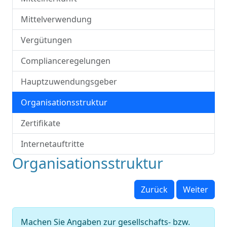
Mittelverwendung
Vergütungen
Complianceregelungen
Hauptzuwendungsgeber
Organisationsstruktur
Zertifikate
Internetauftritte
Organisationsstruktur
Zurück
Weiter
Machen Sie Angaben zur gesellschafts- bzw.