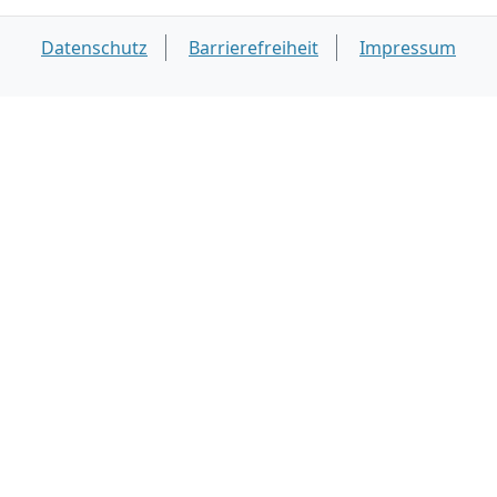
Datenschutz
Barrierefreiheit
Impressum