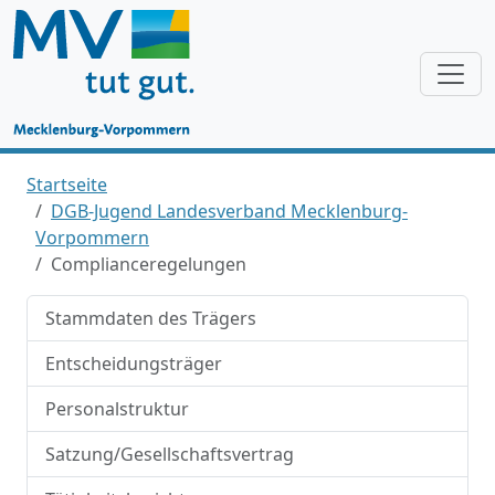
Startseite
DGB-Jugend Landesverband Mecklenburg-
Vorpommern
Complianceregelungen
Stammdaten des Trägers
Entscheidungsträger
Personalstruktur
Satzung/Gesellschaftsvertrag