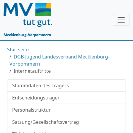
Startseite
DGB-Jugend Landesverband Mecklenburg-
Vorpommern
Internetauftritte
Stammdaten des Trägers
Entscheidungsträger
Personalstruktur
Satzung/Gesellschaftsvertrag