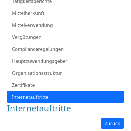
Tätigkeitsberichte
Mittelherkunft
Mittelverwendung
Vergütungen
Complianceregelungen
Hauptzuwendungsgeber
Organisationsstruktur
Zertifikate
Internetauftritte
Internetauftritte
Zurück