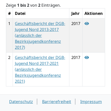
Zeige
1 bis 2
von
2
Einträgen.
#
Datei
Jahr
Aktionen
1
Geschäftsbericht der DGB-
2017
Jugend Nord 2013-2017
(anlässlich der
Bezirksjugendkonferenz
2017)
2
Geschäftsbericht der DGB-
2017
Jugend Nord 2017-2021
(anlässlich der
Bezirksjugendkonferenz
2021)
Datenschutz
Barrierefreiheit
Impressum