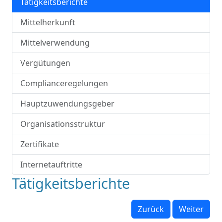
Tätigkeitsberichte
Mittelherkunft
Mittelverwendung
Vergütungen
Complianceregelungen
Hauptzuwendungsgeber
Organisationsstruktur
Zertifikate
Internetauftritte
Tätigkeitsberichte
Zurück
Weiter