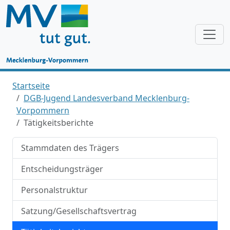
Startseite
DGB-Jugend Landesverband Mecklenburg-
Vorpommern
Tätigkeitsberichte
Stammdaten des Trägers
Entscheidungsträger
Personalstruktur
Satzung/Gesellschaftsvertrag