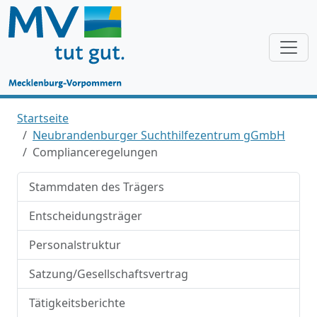
Startseite
Neubrandenburger Suchthilfezentrum gGmbH
Complianceregelungen
Stammdaten des Trägers
Entscheidungsträger
Personalstruktur
Satzung/Gesellschaftsvertrag
Tätigkeitsberichte