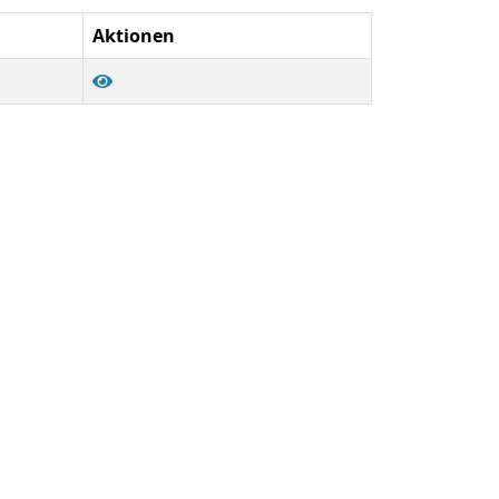
Aktionen