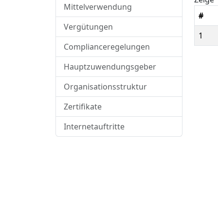
Mittelverwendung
#
Vergütungen
1
Complianceregelungen
Hauptzuwendungsgeber
Organisationsstruktur
Zertifikate
Internetauftritte