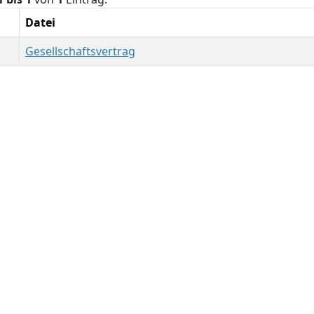
Datei
Gesellschaftsvertrag