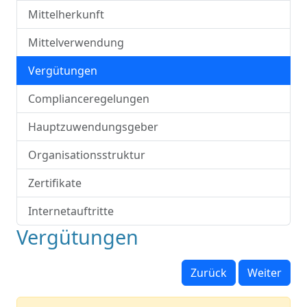
Mittelherkunft
Mittelverwendung
Vergütungen
Complianceregelungen
Hauptzuwendungsgeber
Organisationsstruktur
Zertifikate
Internetauftritte
Vergütungen
Zurück
Weiter