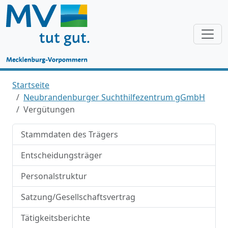
Startseite
Neubrandenburger Suchthilfezentrum gGmbH
Vergütungen
Stammdaten des Trägers
Entscheidungsträger
Personalstruktur
Satzung/Gesellschaftsvertrag
Tätigkeitsberichte