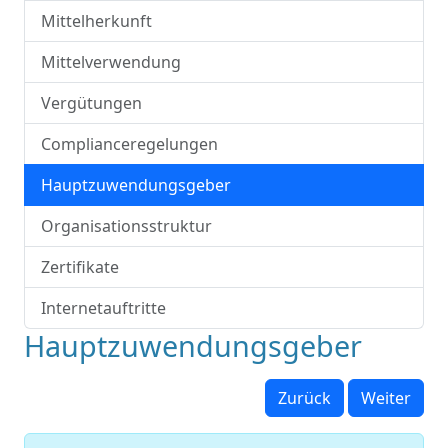
Mittelherkunft
Mittelverwendung
Vergütungen
Complianceregelungen
Hauptzuwendungsgeber
Organisationsstruktur
Zertifikate
Internetauftritte
Hauptzuwendungsgeber
Zurück
Weiter