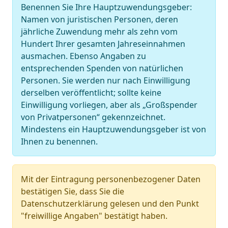
Benennen Sie Ihre Hauptzuwendungsgeber:
Namen von juristischen Personen, deren
jährliche Zuwendung mehr als zehn vom
Hundert Ihrer gesamten Jahreseinnahmen
ausmachen. Ebenso Angaben zu
entsprechenden Spenden von natürlichen
Personen. Sie werden nur nach Einwilligung
derselben veröffentlicht; sollte keine
Einwilligung vorliegen, aber als „Großspender
von Privatpersonen“ gekennzeichnet.
Mindestens ein Hauptzuwendungsgeber ist von
Ihnen zu benennen.
Mit der Eintragung personenbezogener Daten
bestätigen Sie, dass Sie die
Datenschutzerklärung gelesen und den Punkt
"freiwillige Angaben" bestätigt haben.