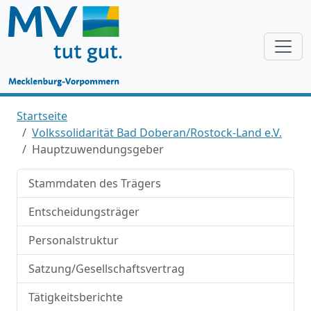
Startseite
Volkssolidarität Bad Doberan/Rostock-Land e.V.
Hauptzuwendungsgeber
Stammdaten des Trägers
Entscheidungsträger
Personalstruktur
Satzung/Gesellschaftsvertrag
Tätigkeitsberichte