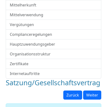
Mittelherkunft
Mittelverwendung
Vergütungen
Complianceregelungen
Hauptzuwendungsgeber
Organisationsstruktur
Zertifikate
Internetauftritte
Satzung/Gesellschaftsvertrag
Zurück
Weiter