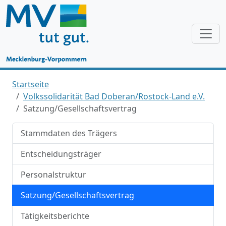
Startseite
Volkssolidarität Bad Doberan/Rostock-Land e.V.
Satzung/Gesellschaftsvertrag
Stammdaten des Trägers
Entscheidungsträger
Personalstruktur
Satzung/Gesellschaftsvertrag
Tätigkeitsberichte