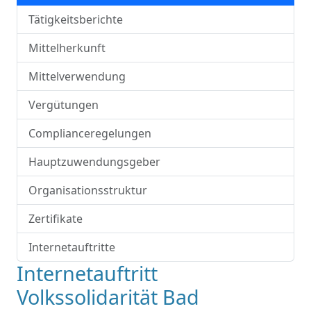
Tätigkeitsberichte
Mittelherkunft
Mittelverwendung
Vergütungen
Complianceregelungen
Hauptzuwendungsgeber
Organisationsstruktur
Zertifikate
Internetauftritte
Internetauftritt
Volkssolidarität Bad