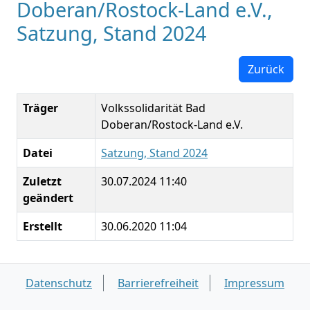
Doberan/Rostock-Land e.V.,
Satzung, Stand 2024
Zurück
Träger
Volkssolidarität Bad
Doberan/Rostock-Land e.V.
Datei
Satzung, Stand 2024
Zuletzt
30.07.2024 11:40
geändert
Erstellt
30.06.2020 11:04
Datenschutz
Barrierefreiheit
Impressum