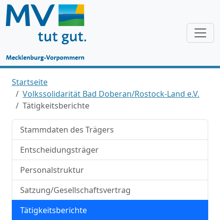
Startseite
Volkssolidarität Bad Doberan/Rostock-Land e.V.
Tätigkeitsberichte
Stammdaten des Trägers
Entscheidungsträger
Personalstruktur
Satzung/Gesellschaftsvertrag
Tätigkeitsberichte