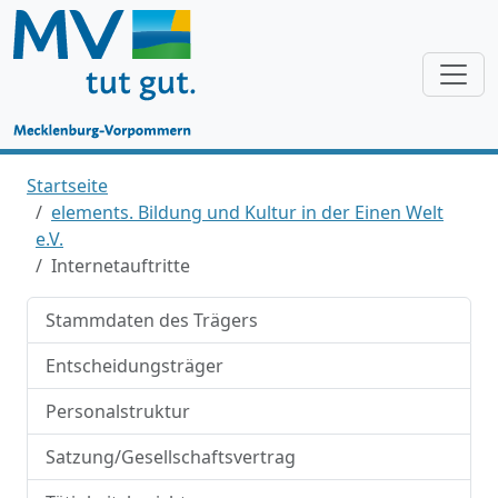
Startseite
elements. Bildung und Kultur in der Einen Welt
e.V.
Internetauftritte
Stammdaten des Trägers
Entscheidungsträger
Personalstruktur
Satzung/Gesellschaftsvertrag