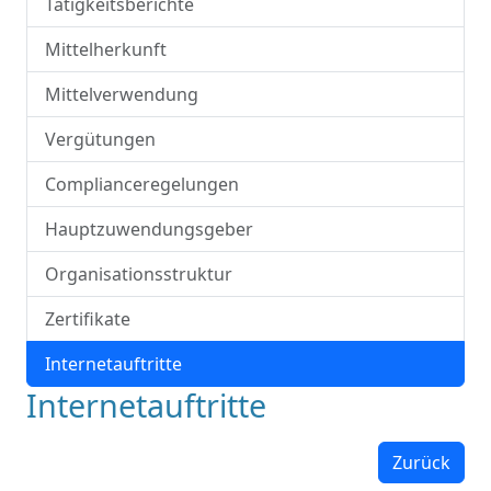
Tätigkeitsberichte
Mittelherkunft
Mittelverwendung
Vergütungen
Complianceregelungen
Hauptzuwendungsgeber
Organisationsstruktur
Zertifikate
Internetauftritte
Internetauftritte
Zurück