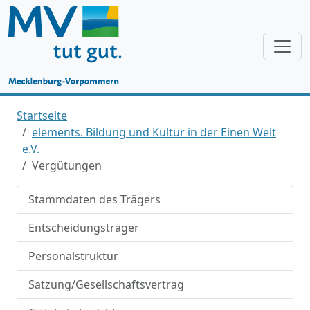
Startseite
elements. Bildung und Kultur in der Einen Welt
e.V.
Vergütungen
Stammdaten des Trägers
Entscheidungsträger
Personalstruktur
Satzung/Gesellschaftsvertrag