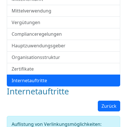
Mittelverwendung
Vergütungen
Complianceregelungen
Hauptzuwendungsgeber
Organisationsstruktur
Zertifikate
Internetauftritte
Internetauftritte
Zurück
Auflistung von Verlinkungsmöglichkeiten: