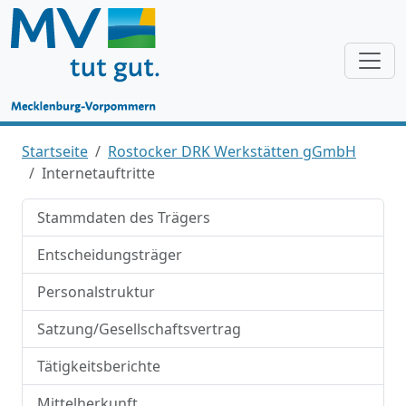
Startseite
Rostocker DRK Werkstätten gGmbH
Internetauftritte
Stammdaten des Trägers
Entscheidungsträger
Personalstruktur
Satzung/Gesellschaftsvertrag
Tätigkeitsberichte
Mittelherkunft