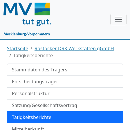
Startseite
Rostocker DRK Werkstätten gGmbH
Tätigkeitsberichte
Stammdaten des Trägers
Entscheidungsträger
Personalstruktur
Satzung/Gesellschaftsvertrag
Tätigkeitsberichte
Mittelherkunft