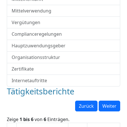
Mittelverwendung
Vergütungen
Complianceregelungen
Hauptzuwendungsgeber
Organisationsstruktur
Zertifikate
Internetauftritte
Tätigkeitsberichte
Zurück
Weiter
Zeige
1 bis 6
von
6
Einträgen.