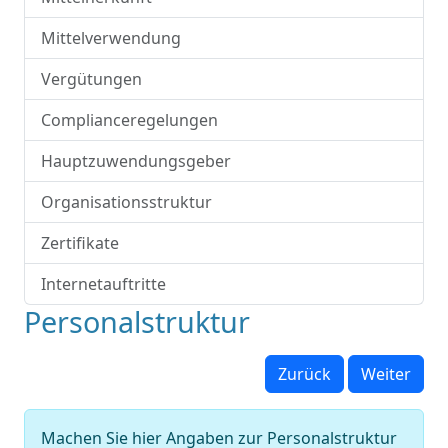
Mittelverwendung
Vergütungen
Complianceregelungen
Hauptzuwendungsgeber
Organisationsstruktur
Zertifikate
Internetauftritte
Personalstruktur
Zurück
Weiter
Machen Sie hier Angaben zur Personalstruktur