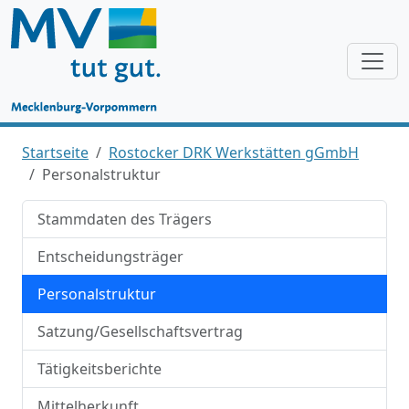
Startseite
Rostocker DRK Werkstätten gGmbH
Personalstruktur
Stammdaten des Trägers
Entscheidungsträger
Personalstruktur
Satzung/Gesellschaftsvertrag
Tätigkeitsberichte
Mittelherkunft