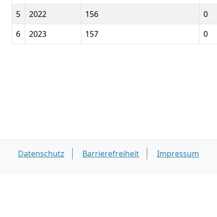
5
2022
156
0
6
2023
157
0
Datenschutz
Barrierefreiheit
Impressum