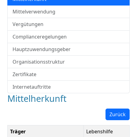
Mittelverwendung
Vergütungen
Complianceregelungen
Hauptzuwendungsgeber
Organisationsstruktur
Zertifikate
Internetauftritte
Mittelherkunft
Zurück
Träger
Lebenshilfe