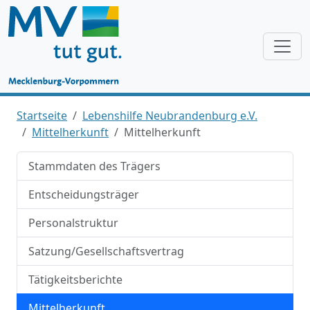
Startseite
Lebenshilfe Neubrandenburg e.V.
Mittelherkunft
Mittelherkunft
Stammdaten des Trägers
Entscheidungsträger
Personalstruktur
Satzung/Gesellschaftsvertrag
Tätigkeitsberichte
Mittelherkunft