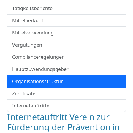
Tätigkeitsberichte
Mittelherkunft
Mittelverwendung
Vergütungen
Complianceregelungen
Hauptzuwendungsgeber
Organisationsstruktur
Zertifikate
Internetauftritte
Internetauftritt Verein zur
Förderung der Prävention in