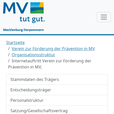
Startseite
Verein zur Förderung der Prävention in MV
Organisationsstruktur
Internetauftritt Verein zur Förderung der
Prävention in MV,
Stammdaten des Trägers
Entscheidungsträger
Personalstruktur
Satzung/Gesellschaftsvertrag