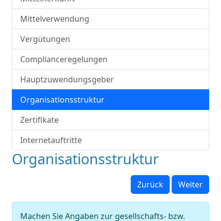
Mittelverwendung
Vergütungen
Complianceregelungen
Hauptzuwendungsgeber
Organisationsstruktur
Zertifikate
Internetauftritte
Organisationsstruktur
Zurück
Weiter
Machen Sie Angaben zur gesellschafts- bzw.