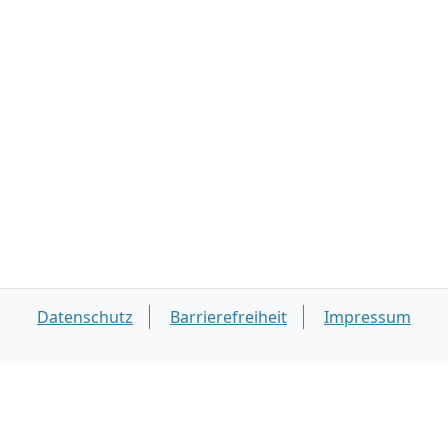
Datenschutz
Barrierefreiheit
Impressum