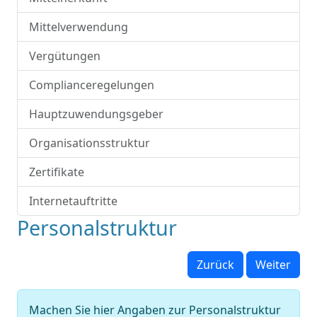
Mittelverwendung
Vergütungen
Complianceregelungen
Hauptzuwendungsgeber
Organisationsstruktur
Zertifikate
Internetauftritte
Personalstruktur
Zurück
Weiter
Machen Sie hier Angaben zur Personalstruktur