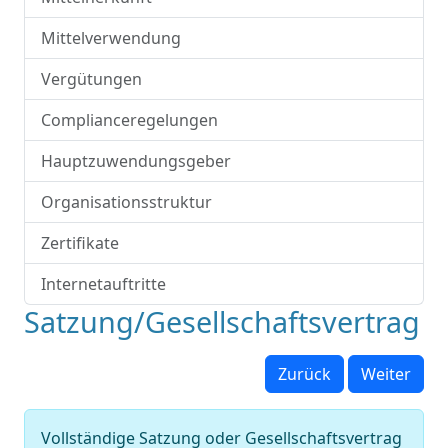
Mittelverwendung
Vergütungen
Complianceregelungen
Hauptzuwendungsgeber
Organisationsstruktur
Zertifikate
Internetauftritte
Satzung/Gesellschaftsvertrag
Zurück
Weiter
Vollständige Satzung oder Gesellschaftsvertrag