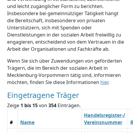
und leicht zugänglicher Form zu berichten.
Insbesondere bei gemeinnütziger Tätigkeit hängt
die Bereitschaft, insbesondere von privaten
Unterstützern, sich mit Spenden oder
Dienstleistungen in der sozialen Arbeit freiwillig zu
engagieren, entscheidend von dem Vertrauen in die
Arbeit der Organisationen und Fachkräfte ab.
Wenn Sie sich über Zuwendungen von geförderten
Trägern, die im Bereich der sozialen Arbeit in
Mecklenburg-Vorpommern tätig sind, informieren
möchten, finden Sie diese Informationen
hier
.
Eingetragene Träger
Zeige
1 bis 15
von
354
Einträgen.
Handelsregister-/
#
Name
Vereinsnummer