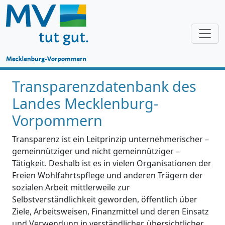
Transparenzdatenbank des
Landes Mecklenburg-
Vorpommern
Transparenz ist ein Leitprinzip unternehmerischer –
gemeinnütziger und nicht gemeinnütziger –
Tätigkeit. Deshalb ist es in vielen Organisationen der
Freien Wohlfahrtspflege und anderen Trägern der
sozialen Arbeit mittlerweile zur
Selbstverständlichkeit geworden, öffentlich über
Ziele, Arbeitsweisen, Finanzmittel und deren Einsatz
und Verwendung in verständlicher, übersichtlicher