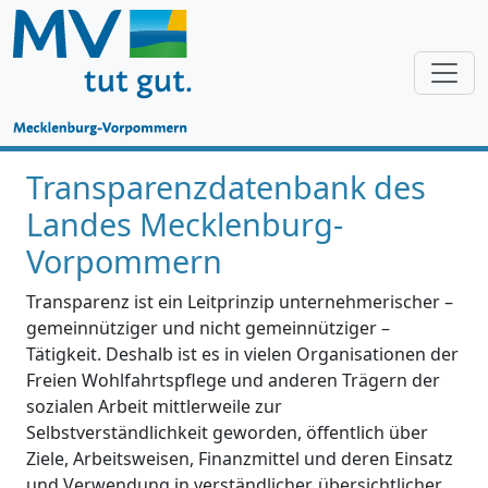
Transparenzdatenbank des
Landes Mecklenburg-
Vorpommern
Transparenz ist ein Leitprinzip unternehmerischer –
gemeinnütziger und nicht gemeinnütziger –
Tätigkeit. Deshalb ist es in vielen Organisationen der
Freien Wohlfahrtspflege und anderen Trägern der
sozialen Arbeit mittlerweile zur
Selbstverständlichkeit geworden, öffentlich über
Ziele, Arbeitsweisen, Finanzmittel und deren Einsatz
und Verwendung in verständlicher, übersichtlicher