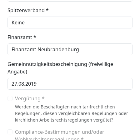
Spitzenverband *
Finanzamt *
Gemeinnützigkeitsbescheinigung (freiwillige
Angabe)
Vergütung *
Werden die Beschäftigten nach tarifrechtlichen
Regelungen, diesen vergleichbaren Regelungen oder
kirchlichen Arbeitsrechtsregelungen vergütet?
Compliance-Bestimmungen und/oder
Wohlverhaltensregelungen *