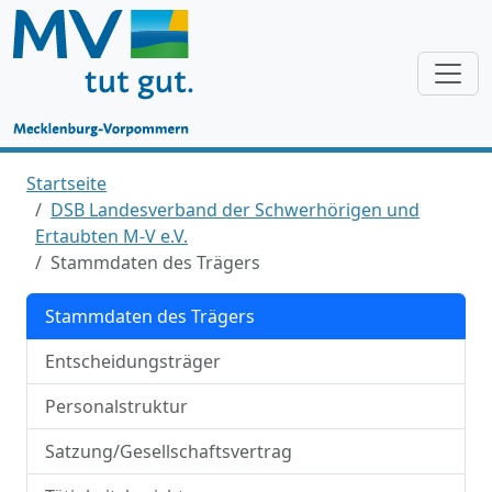
Startseite
DSB Landesverband der Schwerhörigen und
Ertaubten M-V e.V.
Stammdaten des Trägers
Stammdaten des Trägers
Entscheidungsträger
Personalstruktur
Satzung/Gesellschaftsvertrag