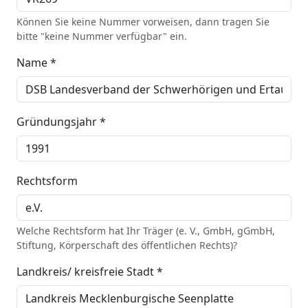
Können Sie keine Nummer vorweisen, dann tragen Sie
bitte "keine Nummer verfügbar" ein.
Name *
Gründungsjahr *
Rechtsform
Welche Rechtsform hat Ihr Träger (e. V., GmbH, gGmbH,
Stiftung, Körperschaft des öffentlichen Rechts)?
Landkreis/ kreisfreie Stadt *