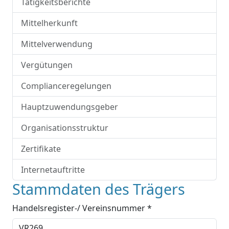
Tätigkeitsberichte
Mittelherkunft
Mittelverwendung
Vergütungen
Complianceregelungen
Hauptzuwendungsgeber
Organisationsstruktur
Zertifikate
Internetauftritte
Stammdaten des Trägers
Handelsregister-/ Vereinsnummer *