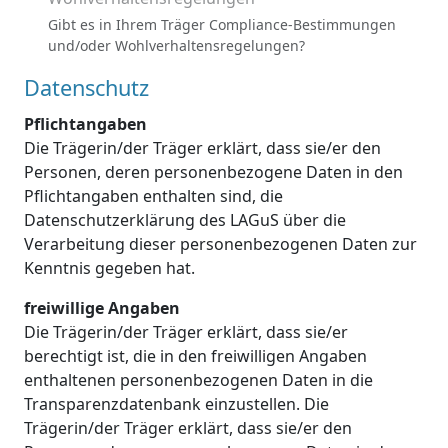
Gibt es in Ihrem Träger Compliance-Bestimmungen
und/oder Wohlverhaltensregelungen?
Datenschutz
Pflichtangaben
Die Trägerin/der Träger erklärt, dass sie/er den
Personen, deren personenbezogene Daten in den
Pflichtangaben enthalten sind, die
Datenschutzerklärung des LAGuS über die
Verarbeitung dieser personenbezogenen Daten zur
Kenntnis gegeben hat.
freiwillige Angaben
Die Trägerin/der Träger erklärt, dass sie/er
berechtigt ist, die in den freiwilligen Angaben
enthaltenen personenbezogenen Daten in die
Transparenzdatenbank einzustellen. Die
Trägerin/der Träger erklärt, dass sie/er den