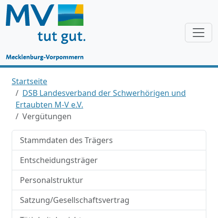
Startseite
DSB Landesverband der Schwerhörigen und
Ertaubten M-V e.V.
Vergütungen
Stammdaten des Trägers
Entscheidungsträger
Personalstruktur
Satzung/Gesellschaftsvertrag