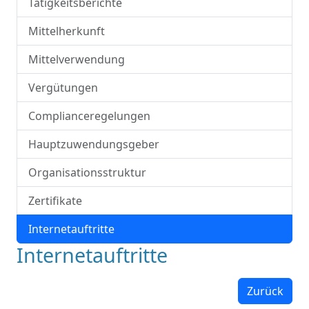
Tätigkeitsberichte
Mittelherkunft
Mittelverwendung
Vergütungen
Complianceregelungen
Hauptzuwendungsgeber
Organisationsstruktur
Zertifikate
Internetauftritte
Internetauftritte
Zurück