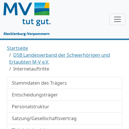
Startseite
DSB Landesverband der Schwerhörigen und
Ertaubten M-V e.V.
Internetauftritte
Stammdaten des Trägers
Entscheidungsträger
Personalstruktur
Satzung/Gesellschaftsvertrag