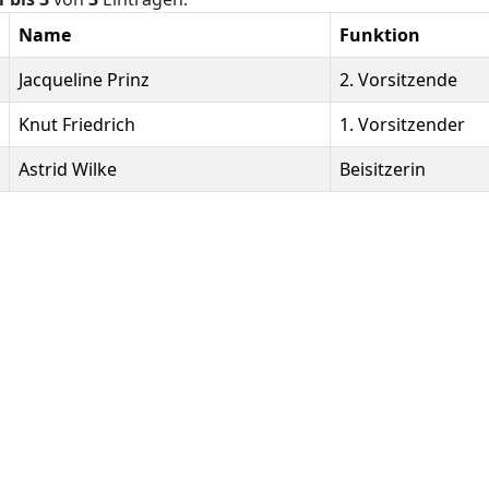
Name
Funktion
Jacqueline Prinz
2. Vorsitzende
Knut Friedrich
1. Vorsitzender
Astrid Wilke
Beisitzerin