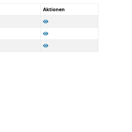
Aktionen