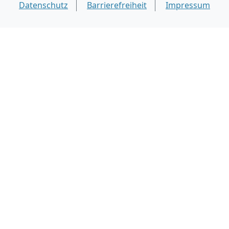
Datenschutz
Barrierefreiheit
Impressum