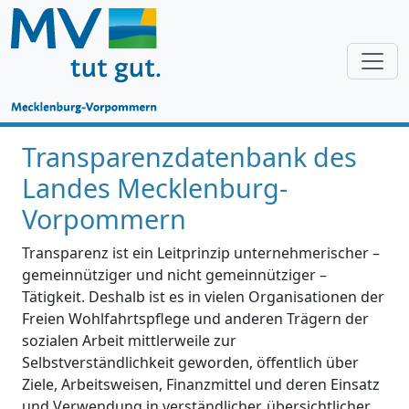
Transparenzdatenbank des
Landes Mecklenburg-
Vorpommern
Transparenz ist ein Leitprinzip unternehmerischer –
gemeinnütziger und nicht gemeinnütziger –
Tätigkeit. Deshalb ist es in vielen Organisationen der
Freien Wohlfahrtspflege und anderen Trägern der
sozialen Arbeit mittlerweile zur
Selbstverständlichkeit geworden, öffentlich über
Ziele, Arbeitsweisen, Finanzmittel und deren Einsatz
und Verwendung in verständlicher, übersichtlicher