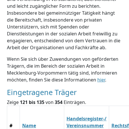
und leicht zugänglicher Form zu berichten.
Insbesondere bei gemeinnütziger Tätigkeit hängt
die Bereitschaft, insbesondere von privaten
Unterstützern, sich mit Spenden oder
Dienstleistungen in der sozialen Arbeit freiwillig zu
engagieren, entscheidend von dem Vertrauen in die
Arbeit der Organisationen und Fachkräfte ab.
Wenn Sie sich über Zuwendungen von geförderten
Trägern, die im Bereich der sozialen Arbeit in
Mecklenburg-Vorpommern tätig sind, informieren
möchten, finden Sie diese Informationen
hier
.
Eingetragene Träger
Zeige
121 bis 135
von
354
Einträgen.
Handelsregister-/
#
Name
Vereinsnummer
Rechts