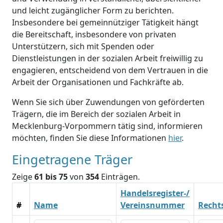
und leicht zugänglicher Form zu berichten.
Insbesondere bei gemeinnütziger Tätigkeit hängt
die Bereitschaft, insbesondere von privaten
Unterstützern, sich mit Spenden oder
Dienstleistungen in der sozialen Arbeit freiwillig zu
engagieren, entscheidend von dem Vertrauen in die
Arbeit der Organisationen und Fachkräfte ab.
Wenn Sie sich über Zuwendungen von geförderten
Trägern, die im Bereich der sozialen Arbeit in
Mecklenburg-Vorpommern tätig sind, informieren
möchten, finden Sie diese Informationen
hier
.
Eingetragene Träger
Zeige
61 bis 75
von
354
Einträgen.
Handelsregister-/
#
Name
Vereinsnummer
Recht