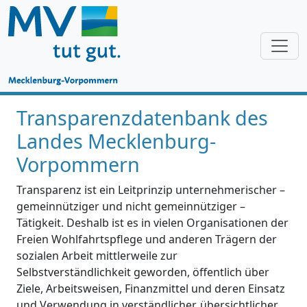
Transparenzdatenbank des
Landes Mecklenburg-
Vorpommern
Transparenz ist ein Leitprinzip unternehmerischer –
gemeinnütziger und nicht gemeinnütziger –
Tätigkeit. Deshalb ist es in vielen Organisationen der
Freien Wohlfahrtspflege und anderen Trägern der
sozialen Arbeit mittlerweile zur
Selbstverständlichkeit geworden, öffentlich über
Ziele, Arbeitsweisen, Finanzmittel und deren Einsatz
und Verwendung in verständlicher, übersichtlicher