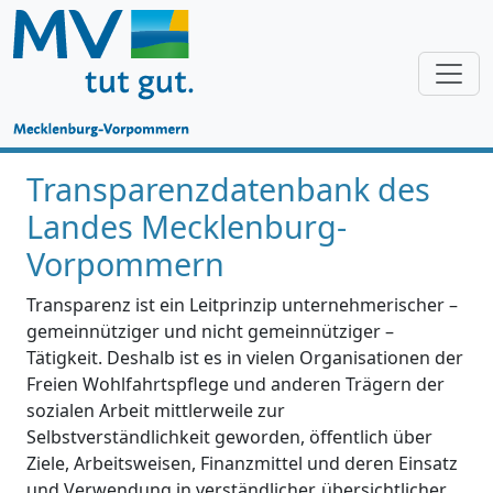
Transparenzdatenbank des
Landes Mecklenburg-
Vorpommern
Transparenz ist ein Leitprinzip unternehmerischer –
gemeinnütziger und nicht gemeinnütziger –
Tätigkeit. Deshalb ist es in vielen Organisationen der
Freien Wohlfahrtspflege und anderen Trägern der
sozialen Arbeit mittlerweile zur
Selbstverständlichkeit geworden, öffentlich über
Ziele, Arbeitsweisen, Finanzmittel und deren Einsatz
und Verwendung in verständlicher, übersichtlicher