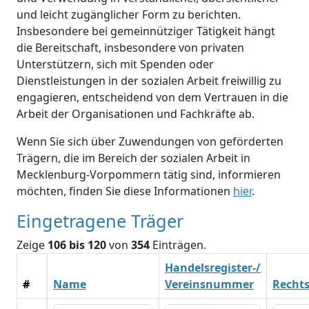
und leicht zugänglicher Form zu berichten.
Insbesondere bei gemeinnütziger Tätigkeit hängt
die Bereitschaft, insbesondere von privaten
Unterstützern, sich mit Spenden oder
Dienstleistungen in der sozialen Arbeit freiwillig zu
engagieren, entscheidend von dem Vertrauen in die
Arbeit der Organisationen und Fachkräfte ab.
Wenn Sie sich über Zuwendungen von geförderten
Trägern, die im Bereich der sozialen Arbeit in
Mecklenburg-Vorpommern tätig sind, informieren
möchten, finden Sie diese Informationen
hier
.
Eingetragene Träger
Zeige
106 bis 120
von
354
Einträgen.
Handelsregister-/
#
Name
Vereinsnummer
Recht