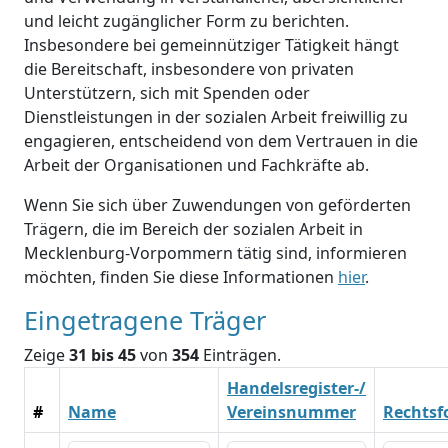
und leicht zugänglicher Form zu berichten.
Insbesondere bei gemeinnütziger Tätigkeit hängt
die Bereitschaft, insbesondere von privaten
Unterstützern, sich mit Spenden oder
Dienstleistungen in der sozialen Arbeit freiwillig zu
engagieren, entscheidend von dem Vertrauen in die
Arbeit der Organisationen und Fachkräfte ab.
Wenn Sie sich über Zuwendungen von geförderten
Trägern, die im Bereich der sozialen Arbeit in
Mecklenburg-Vorpommern tätig sind, informieren
möchten, finden Sie diese Informationen
hier
.
Eingetragene Träger
Zeige
31 bis 45
von
354
Einträgen.
Handelsregister-/
#
Name
Vereinsnummer
Rechts