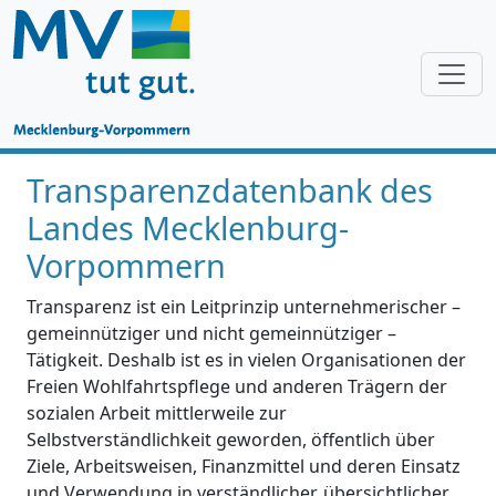
Transparenzdatenbank des
Landes Mecklenburg-
Vorpommern
Transparenz ist ein Leitprinzip unternehmerischer –
gemeinnütziger und nicht gemeinnütziger –
Tätigkeit. Deshalb ist es in vielen Organisationen der
Freien Wohlfahrtspflege und anderen Trägern der
sozialen Arbeit mittlerweile zur
Selbstverständlichkeit geworden, öffentlich über
Ziele, Arbeitsweisen, Finanzmittel und deren Einsatz
und Verwendung in verständlicher, übersichtlicher