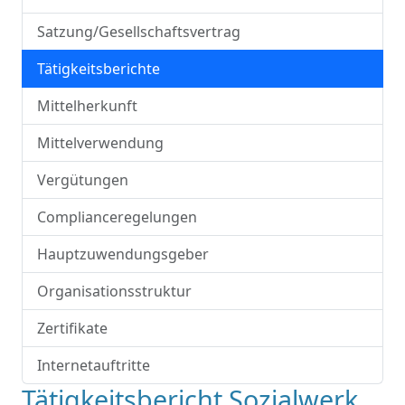
Satzung/Gesellschaftsvertrag
Tätigkeitsberichte
Mittelherkunft
Mittelverwendung
Vergütungen
Complianceregelungen
Hauptzuwendungsgeber
Organisationsstruktur
Zertifikate
Internetauftritte
Tätigkeitsbericht Sozialwerk