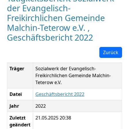
der Evangelisch-
Freikirchlichen Gemeinde
Malchin-Teterow e.V. ,
Geschäftsbericht 2022
Zurück
Träger
Sozialwerk der Evangelisch-
Freikirchlichen Gemeinde Malchin-
Teterow e.V.
Datei
Geschäftsbericht 2022
Jahr
2022
Zuletzt
21.05.2025 20:38
geändert