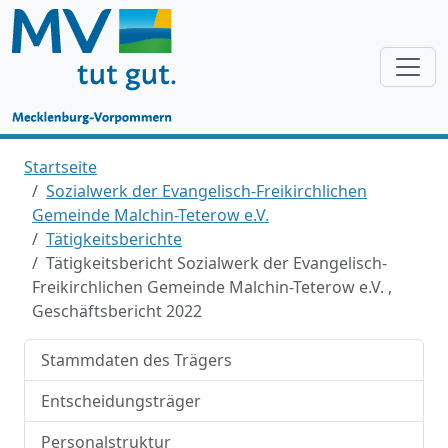
Startseite
Sozialwerk der Evangelisch-Freikirchlichen
Gemeinde Malchin-Teterow e.V.
Tätigkeitsberichte
Tätigkeitsbericht Sozialwerk der Evangelisch-
Freikirchlichen Gemeinde Malchin-Teterow e.V. ,
Geschäftsbericht 2022
Stammdaten des Trägers
Entscheidungsträger
Personalstruktur