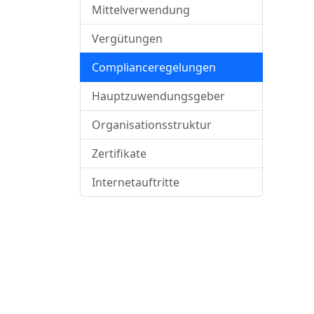
Mittelverwendung
Vergütungen
Complianceregelungen
Hauptzuwendungsgeber
Organisationsstruktur
Zertifikate
Internetauftritte