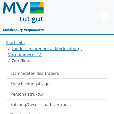
Startseite
Landesseniorenbeirat Mecklenburg-
Vorpommern e.V.
Zertifikate
Stammdaten des Trägers
Entscheidungsträger
Personalstruktur
Satzung/Gesellschaftsvertrag