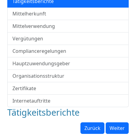
Tätigkeitsberichte
Mittelherkunft
Mittelverwendung
Vergütungen
Complianceregelungen
Hauptzuwendungsgeber
Organisationsstruktur
Zertifikate
Internetauftritte
Tätigkeitsberichte
Zurück
Weiter