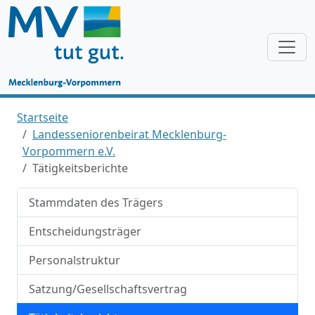
Startseite
Landesseniorenbeirat Mecklenburg-
Vorpommern e.V.
Tätigkeitsberichte
Stammdaten des Trägers
Entscheidungsträger
Personalstruktur
Satzung/Gesellschaftsvertrag